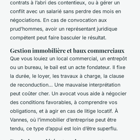
contrats à l’abri des contentieux, ou à gérer un
conflit avec un salarié sans perdre des mois en
négociations. En cas de convocation aux
prud’hommes, avoir un représentant juridique
compétent peut faire basculer le résultat.
Gestion immobilière et baux commerciaux
Que vous louiez un local commercial, un entrepôt
ou un bureau, le bail est un acte fondateur. Il fixe
la durée, le loyer, les travaux à charge, la clause
de reconduction… Une mauvaise interprétation
peut coûter cher. Un avocat vous aide à négocier
des conditions favorables, à comprendre vos
obligations, et à agir en cas de litige locatif. À
Vannes, où l’immobilier d’entreprise peut être
tendu, ce type d’appui est loin d’être superflu.