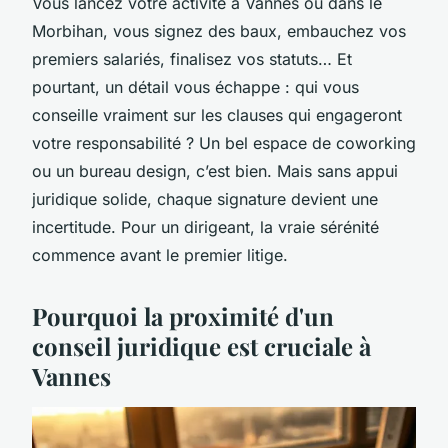
Vous lancez votre activité à Vannes ou dans le
Morbihan, vous signez des baux, embauchez vos
premiers salariés, finalisez vos statuts… Et
pourtant, un détail vous échappe : qui vous
conseille vraiment sur les clauses qui engageront
votre responsabilité ? Un bel espace de coworking
ou un bureau design, c’est bien. Mais sans appui
juridique solide, chaque signature devient une
incertitude. Pour un dirigeant, la vraie sérénité
commence avant le premier litige.
Pourquoi la proximité d'un
conseil juridique est cruciale à
Vannes