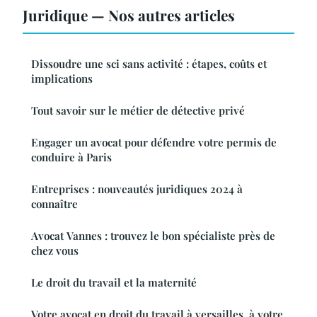
Juridique — Nos autres articles
Dissoudre une sci sans activité : étapes, coûts et
implications
Tout savoir sur le métier de détective privé
Engager un avocat pour défendre votre permis de
conduire à Paris
Entreprises : nouveautés juridiques 2024 à
connaître
Avocat Vannes : trouvez le bon spécialiste près de
chez vous
Le droit du travail et la maternité
Votre avocat en droit du travail à versailles, à votre