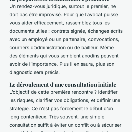
Un rendez-vous juridique, surtout le premier, ne
doit pas être improvisé. Pour que l’avocat puisse
vous aider efficacement, rassemblez tous les
documents utiles : contrats signés, échanges écrits
avec un employé ou un partenaire, convocations,
courriers d’administration ou de bailleur. Même
des éléments qui vous semblent anodins peuvent
avoir de l’importance. Plus il en saura, plus son
diagnostic sera précis.
Le déroulement d'une consultation initiale
L’objectif de cette première rencontre ? Identifier
les risques, clarifier vos obligations, et définir une
stratégie. Ce n’est pas forcément le début d’un
long contentieux. Très souvent, une simple
consultation suffit à éviter un conflit ou à sécuriser