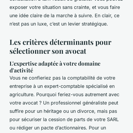
exposer votre situation sans crainte, et vous faire
une idée claire de la marche à suivre. En clair, ce
n’est pas un luxe, c’est un levier stratégique.
Les critères déterminants pour
sélectionner son avocat
L'expertise adaptée à votre domaine
d'activité
Vous ne confieriez pas la comptabilité de votre
entreprise à un expert-comptable spécialisé en
agriculture. Pourquoi feriez-vous autrement avec
votre avocat ? Un professionnel généraliste peut
suffire pour un héritage ou un divorce, mais pas
pour sécuriser la cession de parts de votre SARL
ou rédiger un pacte d’actionnaires. Pour un