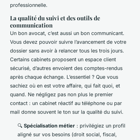
professionnelle.
La qualité du suivi et des outils de
communication
Un bon avocat, c’est aussi un bon communicant.
Vous devez pouvoir suivre l’avancement de votre
dossier sans avoir à relancer tous les trois jours.
Certains cabinets proposent un espace client
sécurisé, d’autres envoient des comptes-rendus
après chaque échange. L’essentiel ? Que vous
sachiez où en est votre affaire, qui fait quoi, et
quand. Ne négligez pas non plus le premier
contact : un cabinet réactif au téléphone ou par
mail donne souvent le ton sur la qualité du suivi.
🔍
Spécialisation métier
: privilégiez un profil
aligné sur vos besoins (droit social, fiscal,