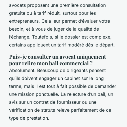
avocats proposent une première consultation
gratuite ou à tarif réduit, surtout pour les
entrepreneurs. Cela leur permet d’évaluer votre
besoin, et à vous de juger de la qualité de
l’échange. Toutefois, si le dossier est complexe,
certains appliquent un tarif modéré dès le départ.
Puis-je consulter un avocat uniquement
pour relire mon bail commercial ?
Absolument. Beaucoup de dirigeants pensent
qu’ils doivent engager un cabinet sur le long
terme, mais il est tout à fait possible de demander
une mission ponctuelle. La relecture d’un bail, un
avis sur un contrat de fournisseur ou une
vérification de statuts relève parfaitement de ce
type de prestation.