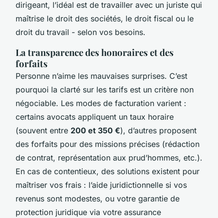
dirigeant, l’idéal est de travailler avec un juriste qui
maîtrise le droit des sociétés, le droit fiscal ou le
droit du travail - selon vos besoins.
La transparence des honoraires et des
forfaits
Personne n’aime les mauvaises surprises. C’est
pourquoi la clarté sur les tarifs est un critère non
négociable. Les modes de facturation varient :
certains avocats appliquent un taux horaire
(souvent entre
200 et 350 €
), d’autres proposent
des forfaits pour des missions précises (rédaction
de contrat, représentation aux prud’hommes, etc.).
En cas de contentieux, des solutions existent pour
maîtriser vos frais : l’aide juridictionnelle si vos
revenus sont modestes, ou votre garantie de
protection juridique via votre assurance