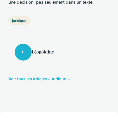
une décision, pas seulement dans un texte.
juridique
Léopoldine
L
Voir tous les articles Juridique →