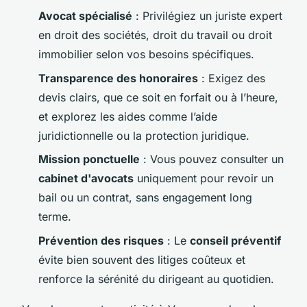
Avocat spécialisé
: Privilégiez un juriste expert
en droit des sociétés, droit du travail ou droit
immobilier selon vos besoins spécifiques.
Transparence des honoraires
: Exigez des
devis clairs, que ce soit en forfait ou à l’heure,
et explorez les aides comme l’aide
juridictionnelle ou la protection juridique.
Mission ponctuelle
: Vous pouvez consulter un
cabinet d'avocats
uniquement pour revoir un
bail ou un contrat, sans engagement long
terme.
Prévention des risques
: Le
conseil préventif
évite bien souvent des litiges coûteux et
renforce la sérénité du dirigeant au quotidien.