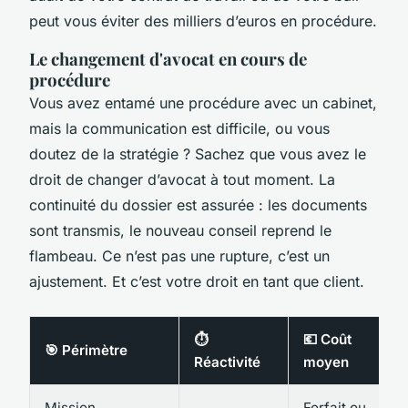
peut vous éviter des milliers d’euros en procédure.
Le changement d'avocat en cours de
procédure
Vous avez entamé une procédure avec un cabinet,
mais la communication est difficile, ou vous
doutez de la stratégie ? Sachez que vous avez le
droit de changer d’avocat à tout moment. La
continuité du dossier est assurée : les documents
sont transmis, le nouveau conseil reprend le
flambeau. Ce n’est pas une rupture, c’est un
ajustement. Et c’est votre droit en tant que client.
⏱️
💶 Coût
🎯 Périmètre
Réactivité
moyen
Mission
Forfait ou