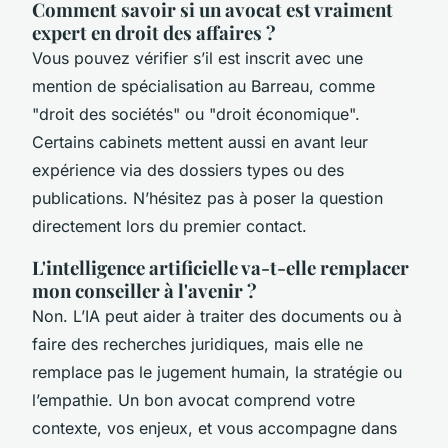
Comment savoir si un avocat est vraiment
expert en droit des affaires ?
Vous pouvez vérifier s’il est inscrit avec une
mention de spécialisation au Barreau, comme
"droit des sociétés" ou "droit économique".
Certains cabinets mettent aussi en avant leur
expérience via des dossiers types ou des
publications. N’hésitez pas à poser la question
directement lors du premier contact.
L'intelligence artificielle va-t-elle remplacer
mon conseiller à l'avenir ?
Non. L’IA peut aider à traiter des documents ou à
faire des recherches juridiques, mais elle ne
remplace pas le jugement humain, la stratégie ou
l’empathie. Un bon avocat comprend votre
contexte, vos enjeux, et vous accompagne dans