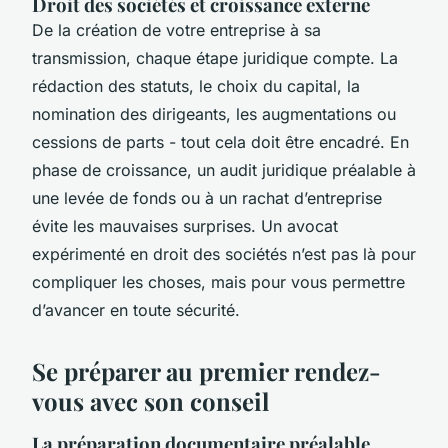
Droit des sociétés et croissance externe
De la création de votre entreprise à sa
transmission, chaque étape juridique compte. La
rédaction des statuts, le choix du capital, la
nomination des dirigeants, les augmentations ou
cessions de parts - tout cela doit être encadré. En
phase de croissance, un audit juridique préalable à
une levée de fonds ou à un rachat d’entreprise
évite les mauvaises surprises. Un avocat
expérimenté en droit des sociétés n’est pas là pour
compliquer les choses, mais pour vous permettre
d’avancer en toute sécurité.
Se préparer au premier rendez-
vous avec son conseil
La préparation documentaire préalable