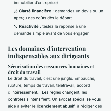
immobilier d’entreprise)
💰
Clarté financière
: demandez un devis ou un
aperçu des coûts dès le départ
📞
Réactivité
: testez la réponse à une
demande simple avant de vous engager
Les domaines d'intervention
indispensables aux dirigeants
Sécurisation des ressources humaines et
droit du travail
Le droit du travail, c’est une jungle. Embauche,
rupture, temps de travail, télétravail, accord
d’intéressement… Les règles changent, les
contrôles s’intensifient. Un avocat spécialisé vous
aide à éviter le
licenciement abusif
, à rédiger des