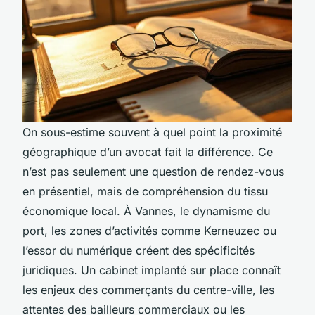
On sous-estime souvent à quel point la proximité
géographique d’un avocat fait la différence. Ce
n’est pas seulement une question de rendez-vous
en présentiel, mais de compréhension du tissu
économique local. À Vannes, le dynamisme du
port, les zones d’activités comme Kerneuzec ou
l’essor du numérique créent des spécificités
juridiques. Un cabinet implanté sur place connaît
les enjeux des commerçants du centre-ville, les
attentes des bailleurs commerciaux ou les