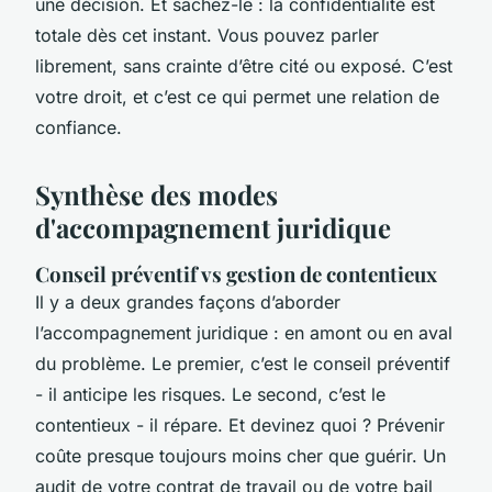
une décision. Et sachez-le : la confidentialité est
totale dès cet instant. Vous pouvez parler
librement, sans crainte d’être cité ou exposé. C’est
votre droit, et c’est ce qui permet une relation de
confiance.
Synthèse des modes
d'accompagnement juridique
Conseil préventif vs gestion de contentieux
Il y a deux grandes façons d’aborder
l’accompagnement juridique : en amont ou en aval
du problème. Le premier, c’est le conseil préventif
- il anticipe les risques. Le second, c’est le
contentieux - il répare. Et devinez quoi ? Prévenir
coûte presque toujours moins cher que guérir. Un
audit de votre contrat de travail ou de votre bail