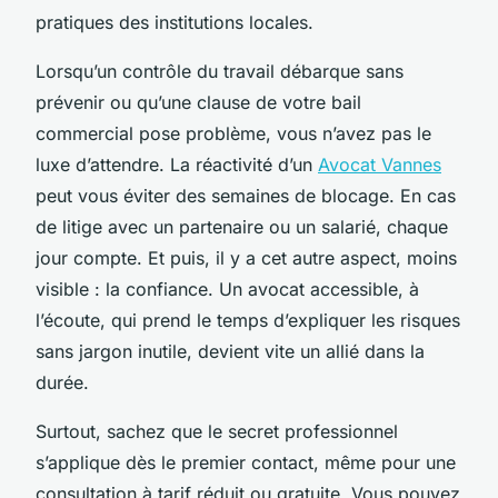
pratiques des institutions locales.
Lorsqu’un contrôle du travail débarque sans
prévenir ou qu’une clause de votre bail
commercial pose problème, vous n’avez pas le
luxe d’attendre. La réactivité d’un
Avocat Vannes
peut vous éviter des semaines de blocage. En cas
de litige avec un partenaire ou un salarié, chaque
jour compte. Et puis, il y a cet autre aspect, moins
visible : la confiance. Un avocat accessible, à
l’écoute, qui prend le temps d’expliquer les risques
sans jargon inutile, devient vite un allié dans la
durée.
Surtout, sachez que le secret professionnel
s’applique dès le premier contact, même pour une
consultation à tarif réduit ou gratuite. Vous pouvez