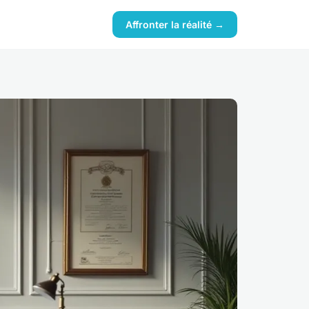
Affronter la réalité →