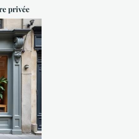
re privée