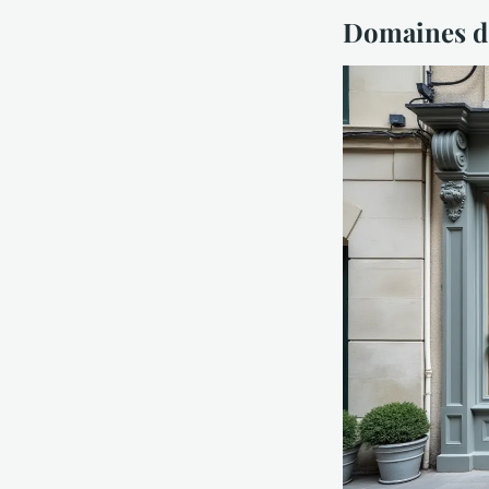
Domaines d'e