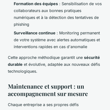
Formation des équipes
: Sensibilisation de vos
collaborateurs aux bonnes pratiques
numériques et à la détection des tentatives de
phishing
Surveillance continue
: Monitoring permanent
de votre système avec alertes automatiques et
interventions rapides en cas d'anomalie
Cette approche méthodique garantit une
sécurité
durable
et évolutive, adaptée aux nouveaux défis
technologiques.
Maintenance et support : un
accompagnement sur mesure
Chaque entreprise a ses propres défis