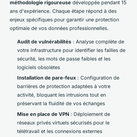
méthodologie rigoureuse
développée pendant 15
ans d'expérience. Chaque étape répond à des
enjeux spécifiques pour garantir une protection
optimale de vos données professionnelles.
Audit de vulnérabilités
: Analyse complète de
votre infrastructure pour identifier les failles de
sécurité, les mots de passe faibles et les
logiciels obsolètes
Installation de pare-feux
: Configuration de
barrières de protection adaptées à votre
activité, bloquant les intrusions tout en
préservant la fluidité de vos échanges
Mise en place de VPN
: Déploiement de
réseaux privés virtuels sécurisés pour le
télétravail et les connexions externes