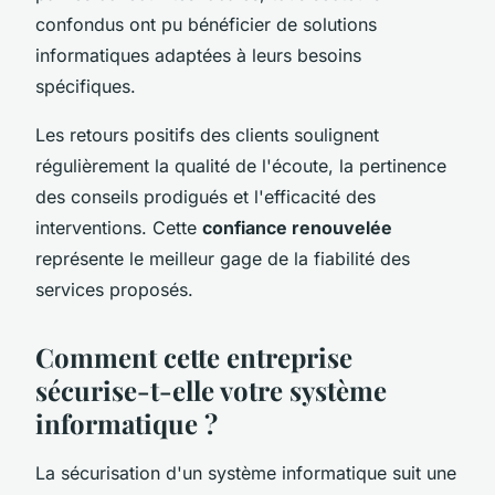
confondus ont pu bénéficier de solutions
informatiques adaptées à leurs besoins
spécifiques.
Les retours positifs des clients soulignent
régulièrement la qualité de l'écoute, la pertinence
des conseils prodigués et l'efficacité des
interventions. Cette
confiance renouvelée
représente le meilleur gage de la fiabilité des
services proposés.
Comment cette entreprise
sécurise-t-elle votre système
informatique ?
La sécurisation d'un système informatique suit une