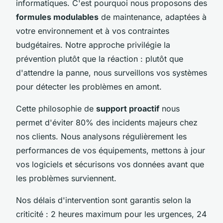
informatiques. C'est pourquoi nous proposons des
formules modulables
de maintenance, adaptées à
votre environnement et à vos contraintes
budgétaires. Notre approche privilégie la
prévention plutôt que la réaction : plutôt que
d'attendre la panne, nous surveillons vos systèmes
pour détecter les problèmes en amont.
Cette philosophie de
support proactif
nous
permet d'éviter 80% des incidents majeurs chez
nos clients. Nous analysons régulièrement les
performances de vos équipements, mettons à jour
vos logiciels et sécurisons vos données avant que
les problèmes surviennent.
Nos délais d'intervention sont garantis selon la
criticité : 2 heures maximum pour les urgences, 24