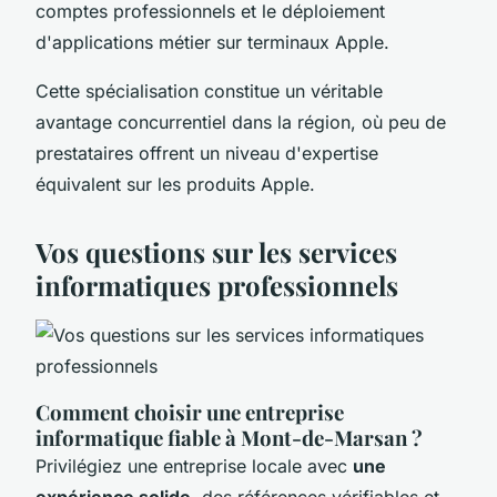
comptes professionnels et le déploiement
d'applications métier sur terminaux Apple.
Cette spécialisation constitue un véritable
avantage concurrentiel dans la région, où peu de
prestataires offrent un niveau d'expertise
équivalent sur les produits Apple.
Vos questions sur les services
informatiques professionnels
Comment choisir une entreprise
informatique fiable à Mont-de-Marsan ?
Privilégiez une entreprise locale avec
une
expérience solide
, des références vérifiables et