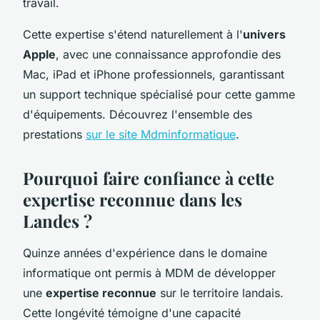
travail.
Cette expertise s'étend naturellement à l'
univers
Apple
, avec une connaissance approfondie des
Mac, iPad et iPhone professionnels, garantissant
un support technique spécialisé pour cette gamme
d'équipements. Découvrez l'ensemble des
prestations
sur le site Mdminformatique
.
Pourquoi faire confiance à cette
expertise reconnue dans les
Landes ?
Quinze années d'expérience dans le domaine
informatique ont permis à MDM de développer
une
expertise reconnue
sur le territoire landais.
Cette longévité témoigne d'une capacité