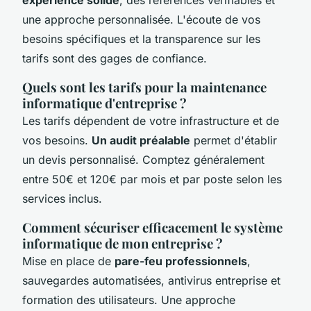
une approche personnalisée. L'écoute de vos
besoins spécifiques et la transparence sur les
tarifs sont des gages de confiance.
Quels sont les tarifs pour la maintenance
informatique d'entreprise ?
Les tarifs dépendent de votre infrastructure et de
vos besoins.
Un audit préalable
permet d'établir
un devis personnalisé. Comptez généralement
entre 50€ et 120€ par mois et par poste selon les
services inclus.
Comment sécuriser efficacement le système
informatique de mon entreprise ?
Mise en place de
pare-feu professionnels
,
sauvegardes automatisées, antivirus entreprise et
formation des utilisateurs. Une approche