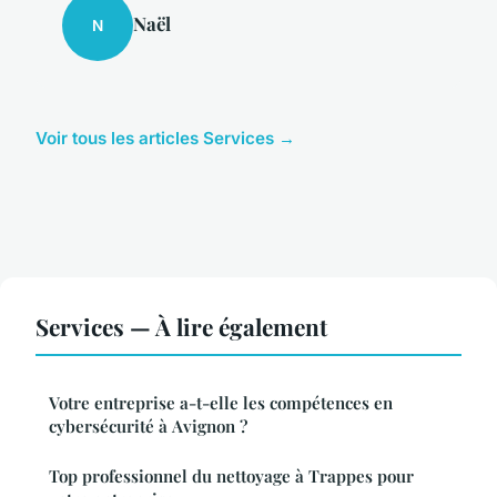
Naël
N
Voir tous les articles Services →
Services — À lire également
Votre entreprise a-t-elle les compétences en
cybersécurité à Avignon ?
Top professionnel du nettoyage à Trappes pour