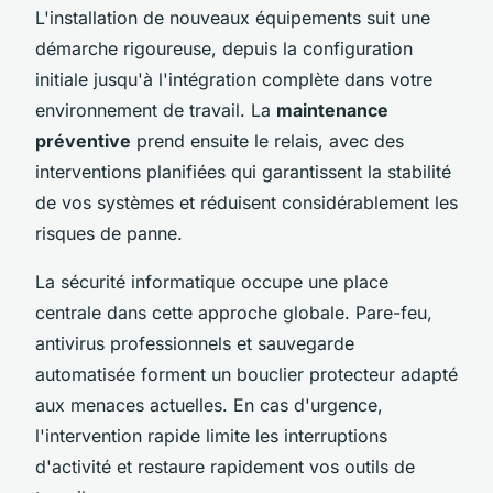
L'installation de nouveaux équipements suit une
démarche rigoureuse, depuis la configuration
initiale jusqu'à l'intégration complète dans votre
environnement de travail. La
maintenance
préventive
prend ensuite le relais, avec des
interventions planifiées qui garantissent la stabilité
de vos systèmes et réduisent considérablement les
risques de panne.
La sécurité informatique occupe une place
centrale dans cette approche globale. Pare-feu,
antivirus professionnels et sauvegarde
automatisée forment un bouclier protecteur adapté
aux menaces actuelles. En cas d'urgence,
l'intervention rapide limite les interruptions
d'activité et restaure rapidement vos outils de