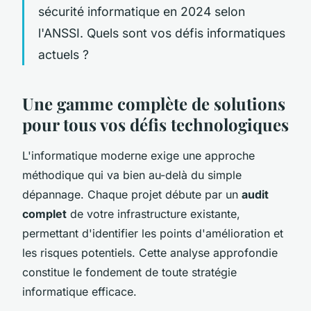
sécurité informatique en 2024 selon
l'ANSSI. Quels sont vos défis informatiques
actuels ?
Une gamme complète de solutions
pour tous vos défis technologiques
L'informatique moderne exige une approche
méthodique qui va bien au-delà du simple
dépannage. Chaque projet débute par un
audit
complet
de votre infrastructure existante,
permettant d'identifier les points d'amélioration et
les risques potentiels. Cette analyse approfondie
constitue le fondement de toute stratégie
informatique efficace.