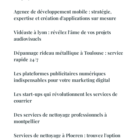
Agence de développement mobile : stratégie,
expertise et création d'applications sur mesure
Vidéaste à lyon : révélez l'âme de vos projets
audiovisuels
Dépannage rideau métallique à Toulouse : service
rapide 24/7
Les plateformes publicitaires numériques
indispensables pour votre marketing digital
Les start-ups qui révolutionnent les services de
courrier
Des services de nettoyage professionnels à
montpellier
Services de nettoyage à Ploeren : trouvez l'option