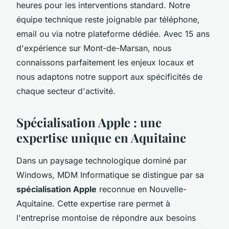
heures pour les interventions standard. Notre
équipe technique reste joignable par téléphone,
email ou via notre plateforme dédiée. Avec 15 ans
d'expérience sur Mont-de-Marsan, nous
connaissons parfaitement les enjeux locaux et
nous adaptons notre support aux spécificités de
chaque secteur d'activité.
Spécialisation Apple : une
expertise unique en Aquitaine
Dans un paysage technologique dominé par
Windows, MDM Informatique se distingue par sa
spécialisation Apple
reconnue en Nouvelle-
Aquitaine. Cette expertise rare permet à
l'entreprise montoise de répondre aux besoins