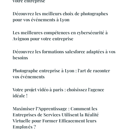
votre entreprise
Découvrez les meilleurs choix de photographes
pour vos événements à Lyon
Les meilleures compétences en cybersécurité à
Avignon pour votre entreprise
Découvrez les formations salesforce adaptées à vos
besoins
Photographe entreprise à Lyon : l'art de raconter
vos événements
Votre projet vidéo à paris : choisissez l'agence
idéale !
Maximiser l"Apprentissage : Comment les
Entreprises de Services Utilisent la Réalité
Virtuelle pour Former Efficacement leurs
Employés ?