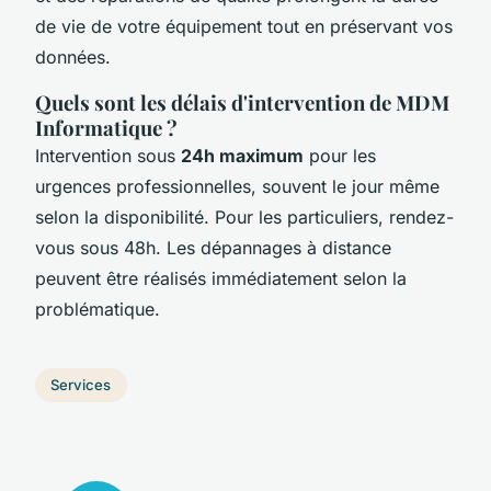
de vie de votre équipement tout en préservant vos
données.
Quels sont les délais d'intervention de MDM
Informatique ?
Intervention sous
24h maximum
pour les
urgences professionnelles, souvent le jour même
selon la disponibilité. Pour les particuliers, rendez-
vous sous 48h. Les dépannages à distance
peuvent être réalisés immédiatement selon la
problématique.
Services