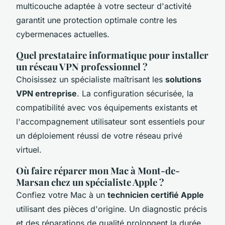
multicouche adaptée à votre secteur d'activité
garantit une protection optimale contre les
cybermenaces actuelles.
Quel prestataire informatique pour installer
un réseau VPN professionnel ?
Choisissez un spécialiste maîtrisant les
solutions
VPN entreprise
. La configuration sécurisée, la
compatibilité avec vos équipements existants et
l'accompagnement utilisateur sont essentiels pour
un déploiement réussi de votre réseau privé
virtuel.
Où faire réparer mon Mac à Mont-de-
Marsan chez un spécialiste Apple ?
Confiez votre Mac à un
technicien certifié Apple
utilisant des pièces d'origine. Un diagnostic précis
et des réparations de qualité prolongent la durée