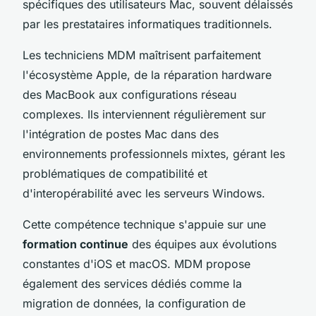
spécifiques des utilisateurs Mac, souvent délaissés
par les prestataires informatiques traditionnels.
Les techniciens MDM maîtrisent parfaitement
l'écosystème Apple, de la réparation hardware
des MacBook aux configurations réseau
complexes. Ils interviennent régulièrement sur
l'intégration de postes Mac dans des
environnements professionnels mixtes, gérant les
problématiques de compatibilité et
d'interopérabilité avec les serveurs Windows.
Cette compétence technique s'appuie sur une
formation continue
des équipes aux évolutions
constantes d'iOS et macOS. MDM propose
également des services dédiés comme la
migration de données, la configuration de