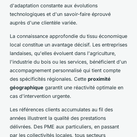
d'adaptation constante aux évolutions
technologiques et d'un savoir-faire éprouvé
auprès d'une clientèle variée.
La connaissance approfondie du tissu économique
local constitue un avantage décisif. Les entreprises
landaises, qu'elles évoluent dans l'agriculture,
l'industrie du bois ou les services, bénéficient d'un
accompagnement personnalisé qui tient compte
des spécificités régionales. Cette
proximité
géographique
garantit une réactivité optimale en
cas d'intervention urgente.
Les références clients accumulates au fil des
années illustrent la qualité des prestations
délivrées. Des PME aux particuliers, en passant
par les collectivités locales, tous secteurs