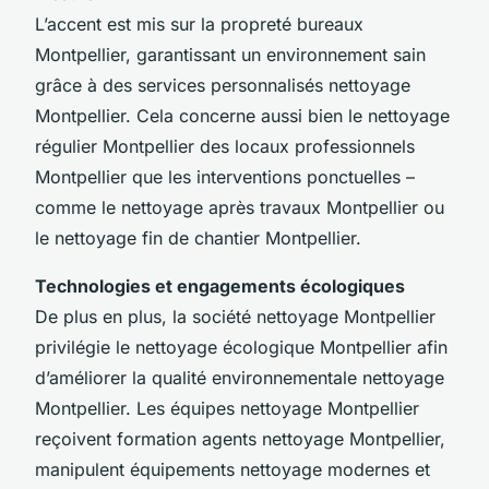
L’accent est mis sur la propreté bureaux
Montpellier, garantissant un environnement sain
grâce à des services personnalisés nettoyage
Montpellier. Cela concerne aussi bien le nettoyage
régulier Montpellier des locaux professionnels
Montpellier que les interventions ponctuelles –
comme le nettoyage après travaux Montpellier ou
le nettoyage fin de chantier Montpellier.
Technologies et engagements écologiques
De plus en plus, la société nettoyage Montpellier
privilégie le nettoyage écologique Montpellier afin
d’améliorer la qualité environnementale nettoyage
Montpellier. Les équipes nettoyage Montpellier
reçoivent formation agents nettoyage Montpellier,
manipulent équipements nettoyage modernes et