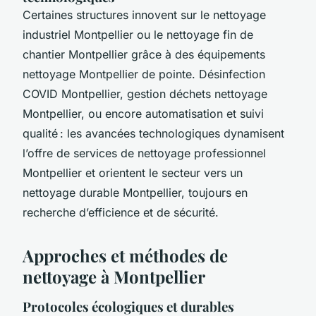
Certaines structures innovent sur le nettoyage
industriel Montpellier ou le nettoyage fin de
chantier Montpellier grâce à des équipements
nettoyage Montpellier de pointe. Désinfection
COVID Montpellier, gestion déchets nettoyage
Montpellier, ou encore automatisation et suivi
qualité : les avancées technologiques dynamisent
l’offre de services de nettoyage professionnel
Montpellier et orientent le secteur vers un
nettoyage durable Montpellier, toujours en
recherche d’efficience et de sécurité.
Approches et méthodes de
nettoyage à Montpellier
Protocoles écologiques et durables