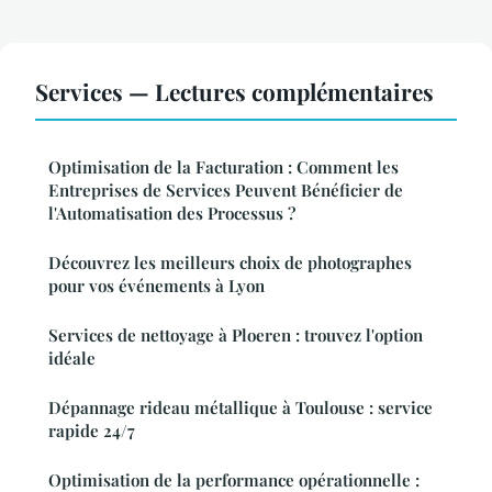
Services — Lectures complémentaires
Optimisation de la Facturation : Comment les
Entreprises de Services Peuvent Bénéficier de
l'Automatisation des Processus ?
Découvrez les meilleurs choix de photographes
pour vos événements à Lyon
Services de nettoyage à Ploeren : trouvez l'option
idéale
Dépannage rideau métallique à Toulouse : service
rapide 24/7
Optimisation de la performance opérationnelle :