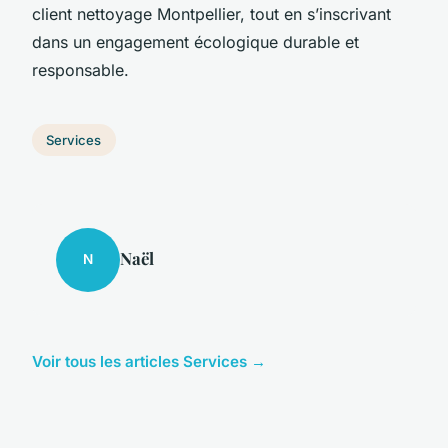
client nettoyage Montpellier, tout en s’inscrivant
dans un engagement écologique durable et
responsable.
Services
Naël
N
Voir tous les articles Services →