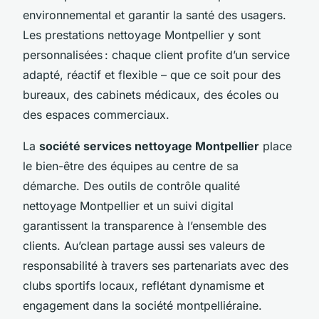
environnemental et garantir la santé des usagers.
Les prestations nettoyage Montpellier y sont
personnalisées : chaque client profite d’un service
adapté, réactif et flexible – que ce soit pour des
bureaux, des cabinets médicaux, des écoles ou
des espaces commerciaux.
La
société services nettoyage Montpellier
place
le bien-être des équipes au centre de sa
démarche. Des outils de contrôle qualité
nettoyage Montpellier et un suivi digital
garantissent la transparence à l’ensemble des
clients. Au’clean partage aussi ses valeurs de
responsabilité à travers ses partenariats avec des
clubs sportifs locaux, reflétant dynamisme et
engagement dans la société montpelliéraine.