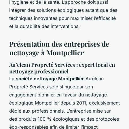
l’hygiène et de la santé. L’approche doit aussi
intégrer des solutions écologiques autant que des
techniques innovantes pour maximiser l’efficacité
et la durabilité des interventions.
Présentation des entreprises de
nettoyage à Montpellier
Au’clean Propreté Services : expert local en
nettoyage professionnel
La
société nettoyage Montpellier
Au’clean
Propreté Services se distingue par son
engagement pionnier en faveur du nettoyage
écologique Montpellier depuis 2011, exclusivement
dédié aux professionnels. L’entreprise mise sur
des produits 100 % écologiques et des protocoles
éco-responsables afin de limiter l’impact