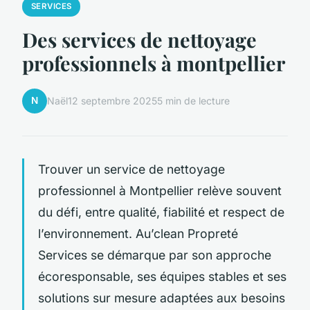
SERVICES
Des services de nettoyage
professionnels à montpellier
N
Naël
12 septembre 2025
5 min de lecture
Trouver un service de nettoyage
professionnel à Montpellier relève souvent
du défi, entre qualité, fiabilité et respect de
l’environnement. Au’clean Propreté
Services se démarque par son approche
écoresponsable, ses équipes stables et ses
solutions sur mesure adaptées aux besoins