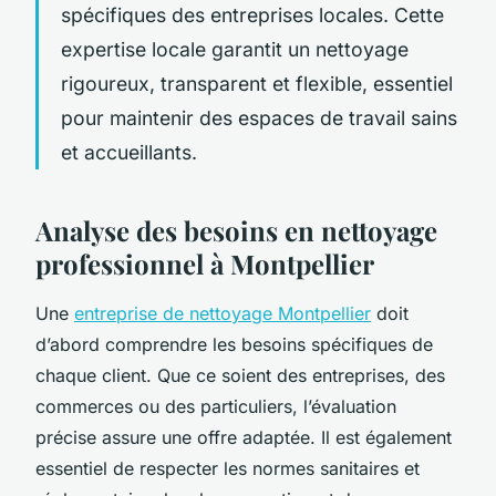
spécifiques des entreprises locales. Cette
expertise locale garantit un nettoyage
rigoureux, transparent et flexible, essentiel
pour maintenir des espaces de travail sains
et accueillants.
Analyse des besoins en nettoyage
professionnel à Montpellier
Une
entreprise de nettoyage Montpellier
doit
d’abord comprendre les besoins spécifiques de
chaque client. Que ce soient des entreprises, des
commerces ou des particuliers, l’évaluation
précise assure une offre adaptée. Il est également
essentiel de respecter les normes sanitaires et