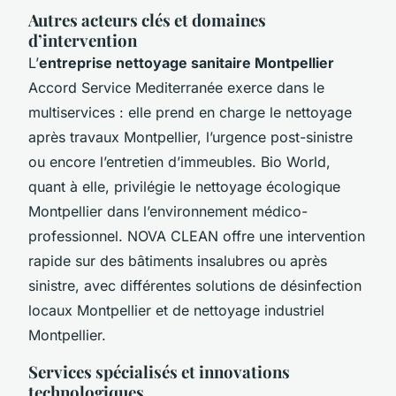
Autres acteurs clés et domaines
d’intervention
L’
entreprise nettoyage sanitaire Montpellier
Accord Service Mediterranée exerce dans le
multiservices : elle prend en charge le nettoyage
après travaux Montpellier, l’urgence post-sinistre
ou encore l’entretien d’immeubles. Bio World,
quant à elle, privilégie le nettoyage écologique
Montpellier dans l’environnement médico-
professionnel. NOVA CLEAN offre une intervention
rapide sur des bâtiments insalubres ou après
sinistre, avec différentes solutions de désinfection
locaux Montpellier et de nettoyage industriel
Montpellier.
Services spécialisés et innovations
technologiques