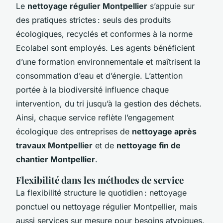
Le
nettoyage régulier Montpellier
s’appuie sur
des pratiques strictes : seuls des produits
écologiques, recyclés et conformes à la norme
Ecolabel sont employés. Les agents bénéficient
d’une formation environnementale et maîtrisent la
consommation d’eau et d’énergie. L’attention
portée à la biodiversité influence chaque
intervention, du tri jusqu’à la gestion des déchets.
Ainsi, chaque service reflète l’engagement
écologique des entreprises de
nettoyage après
travaux Montpellier
et de
nettoyage fin de
chantier Montpellier
.
Flexibilité dans les méthodes de service
La flexibilité structure le quotidien : nettoyage
ponctuel ou nettoyage régulier Montpellier, mais
aussi services sur mesure pour besoins atypiques.