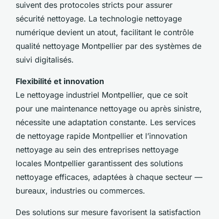
suivent des protocoles stricts pour assurer
sécurité nettoyage. La technologie nettoyage
numérique devient un atout, facilitant le contrôle
qualité nettoyage Montpellier par des systèmes de
suivi digitalisés.
Flexibilité et innovation
Le nettoyage industriel Montpellier, que ce soit
pour une maintenance nettoyage ou après sinistre,
nécessite une adaptation constante. Les services
de nettoyage rapide Montpellier et l’innovation
nettoyage au sein des entreprises nettoyage
locales Montpellier garantissent des solutions
nettoyage efficaces, adaptées à chaque secteur —
bureaux, industries ou commerces.
Des solutions sur mesure favorisent la satisfaction