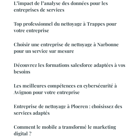
L"impact de l"analyse des données pour les
entreprises de services
Top professionnel du nettoyage à Trappes pour
votre entreprise
Choisir une entreprise de nettoyage à Narbonne
pour un service sur mesure
Découvrez les formations salesforce adaptées à vos
besoins
Les meilleures compétences en cybersécurité à
Avignon pour votre entreprise
Entreprise de nettoyage à Ploeren : choisissez des
services adaptés
Comment le mobile a transformé le marketing
digital ?