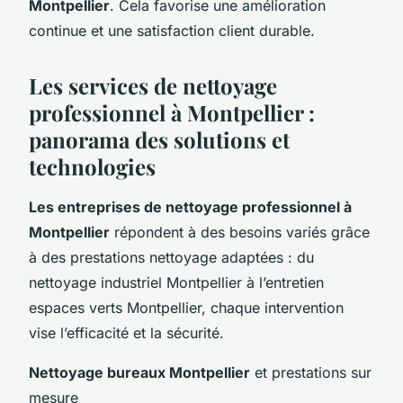
Montpellier
. Cela favorise une amélioration
continue et une satisfaction client durable.
Les services de nettoyage
professionnel à Montpellier :
panorama des solutions et
technologies
Les entreprises de nettoyage professionnel à
Montpellier
répondent à des besoins variés grâce
à des prestations nettoyage adaptées : du
nettoyage industriel Montpellier à l’entretien
espaces verts Montpellier, chaque intervention
vise l’efficacité et la sécurité.
Nettoyage bureaux Montpellier
et prestations sur
mesure