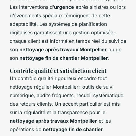
Les interventions d’
urgence
après sinistres ou lors
d’événements spéciaux témoignent de cette
adaptabilité. Les systèmes de planification
digitalisés garantissent une gestion optimisée :
chaque client est informé en temps réel du suivi de
son
nettoyage après travaux Montpellier
ou de
son
nettoyage fin de chantier Montpellier
.
Contrôle qualité et satisfaction client
Un contrôle qualité rigoureux encadre tout
nettoyage régulier Montpellier : outils de suivi
numérique, audits fréquents, recueil systématique
des retours clients. Un accent particulier est mis
sur la régularité et la transparence pour le
nettoyage après travaux Montpellier
et les
opérations de
nettoyage fin de chantier