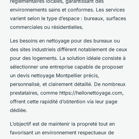
réglementaires locales, garantissant des
environnements sains et conformes. Les services
varient selon le type d’espace : bureaux, surfaces
commerciales ou résidentielles.
Les besoins en nettoyage pour des bureaux ou
des sites industriels diffèrent notablement de ceux
pour des logements. La solution idéale consiste à
sélectionner une entreprise capable de proposer
un devis nettoyage Montpellier précis,
personnalisé, et clairement détaillé. De nombreux
prestataires, comme https://hellonettoyage.com,
offrent cette rapidité d’obtention via leur page
dédiée.
L’objectif est de maintenir la propreté tout en
favorisant un environnement respectueux de