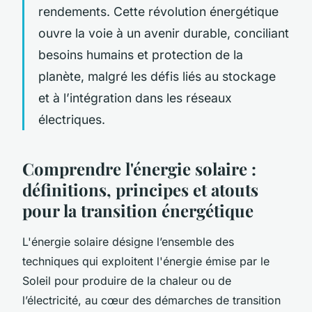
rendements. Cette révolution énergétique
ouvre la voie à un avenir durable, conciliant
besoins humains et protection de la
planète, malgré les défis liés au stockage
et à l’intégration dans les réseaux
électriques.
Comprendre l'énergie solaire :
définitions, principes et atouts
pour la transition énergétique
L'énergie solaire désigne l’ensemble des
techniques qui exploitent l'énergie émise par le
Soleil pour produire de la chaleur ou de
l’électricité, au cœur des démarches de transition