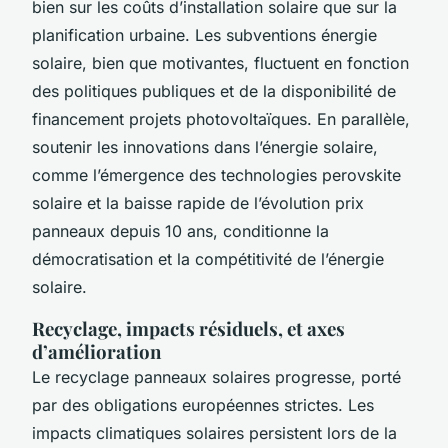
bien sur les coûts d’installation solaire que sur la
planification urbaine. Les subventions énergie
solaire, bien que motivantes, fluctuent en fonction
des politiques publiques et de la disponibilité de
financement projets photovoltaïques. En parallèle,
soutenir les innovations dans l’énergie solaire,
comme l’émergence des technologies perovskite
solaire et la baisse rapide de l’évolution prix
panneaux depuis 10 ans, conditionne la
démocratisation et la compétitivité de l’énergie
solaire.
Recyclage, impacts résiduels, et axes
d’amélioration
Le recyclage panneaux solaires progresse, porté
par des obligations européennes strictes. Les
impacts climatiques solaires persistent lors de la