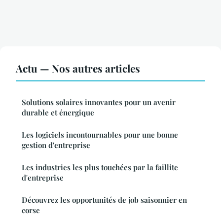
Actu — Nos autres articles
Solutions solaires innovantes pour un avenir
durable et énergique
Les logiciels incontournables pour une bonne
gestion d'entreprise
Les industries les plus touchées par la faillite
d'entreprise
Découvrez les opportunités de job saisonnier en
corse