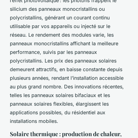
l’effet photovoltaïque : les photons frappent le
silicium des panneaux monocristallins ou
polycristallins, générant un courant continu
utilisable par vos appareils ou injecté sur le
réseau. Le rendement des modules varie, les
panneaux monocristallins affichant la meilleure
performance, suivis par les panneaux
polycristallins. Les prix des panneaux solaires
demeurent attractifs, en baisse constante depuis
plusieurs années, rendant l’installation accessible
au plus grand nombre. Des innovations récentes,
telles les panneaux solaires bifaciaux et les
panneaux solaires flexibles, élargissent les
applications possibles, du résidentiel aux
installations mobiles.
Solaire thermique : production de chaleur,