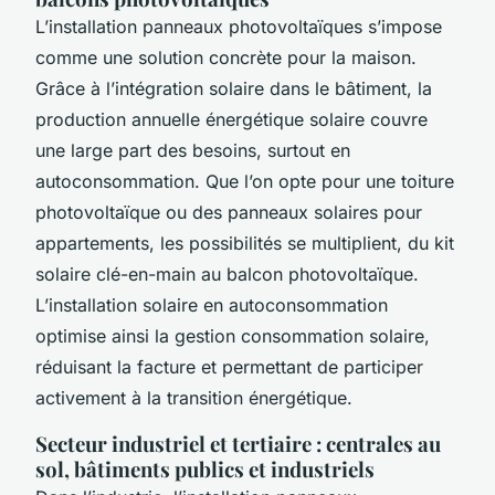
L’installation panneaux photovoltaïques s’impose
comme une solution concrète pour la maison.
Grâce à l’intégration solaire dans le bâtiment, la
production annuelle énergétique solaire couvre
une large part des besoins, surtout en
autoconsommation. Que l’on opte pour une toiture
photovoltaïque ou des panneaux solaires pour
appartements, les possibilités se multiplient, du kit
solaire clé-en-main au balcon photovoltaïque.
L’installation solaire en autoconsommation
optimise ainsi la gestion consommation solaire,
réduisant la facture et permettant de participer
activement à la transition énergétique.
Secteur industriel et tertiaire : centrales au
sol, bâtiments publics et industriels