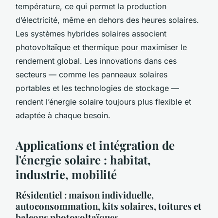
température, ce qui permet la production
d’électricité, même en dehors des heures solaires.
Les systèmes hybrides solaires associent
photovoltaïque et thermique pour maximiser le
rendement global. Les innovations dans ces
secteurs — comme les panneaux solaires
portables et les technologies de stockage —
rendent l’énergie solaire toujours plus flexible et
adaptée à chaque besoin.
Applications et intégration de
l'énergie solaire : habitat,
industrie, mobilité
Résidentiel : maison individuelle,
autoconsommation, kits solaires, toitures et
balcons photovoltaïques