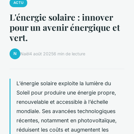
ACTU
L'énergie solaire : innover
pour un avenir énergique et
vert.
N
Naël
4 août 2025
6 min de lecture
L’énergie solaire exploite la lumière du
Soleil pour produire une énergie propre,
renouvelable et accessible à l’échelle
mondiale. Ses avancées technologiques
récentes, notamment en photovoltaïque,
réduisent les coûts et augmentent les