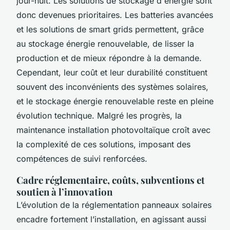
jour-nuit. Les solutions de stockage d'énergie sont
donc devenues prioritaires. Les batteries avancées
et les solutions de smart grids permettent, grâce
au stockage énergie renouvelable, de lisser la
production et de mieux répondre à la demande.
Cependant, leur coût et leur durabilité constituent
souvent des inconvénients des systèmes solaires,
et le stockage énergie renouvelable reste en pleine
évolution technique. Malgré les progrès, la
maintenance installation photovoltaïque croît avec
la complexité de ces solutions, imposant des
compétences de suivi renforcées.
Cadre réglementaire, coûts, subventions et
soutien à l’innovation
L’évolution de la réglementation panneaux solaires
encadre fortement l’installation, en agissant aussi