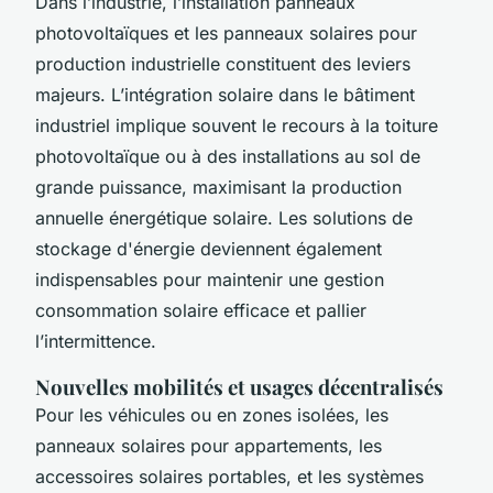
Dans l’industrie, l’installation panneaux
photovoltaïques et les panneaux solaires pour
production industrielle constituent des leviers
majeurs. L’intégration solaire dans le bâtiment
industriel implique souvent le recours à la toiture
photovoltaïque ou à des installations au sol de
grande puissance, maximisant la production
annuelle énergétique solaire. Les solutions de
stockage d'énergie deviennent également
indispensables pour maintenir une gestion
consommation solaire efficace et pallier
l’intermittence.
Nouvelles mobilités et usages décentralisés
Pour les véhicules ou en zones isolées, les
panneaux solaires pour appartements, les
accessoires solaires portables, et les systèmes