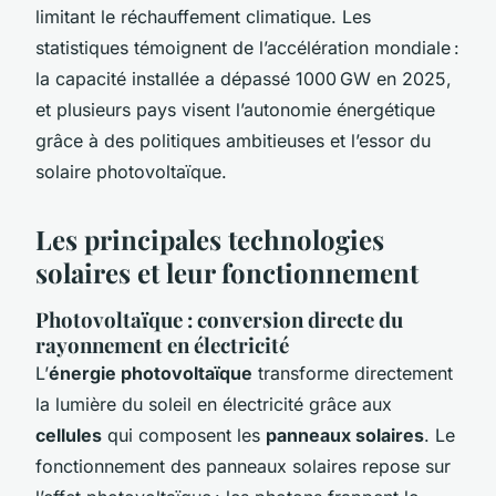
limitant le réchauffement climatique. Les
statistiques témoignent de l’accélération mondiale :
la capacité installée a dépassé 1000 GW en 2025,
et plusieurs pays visent l’autonomie énergétique
grâce à des politiques ambitieuses et l’essor du
solaire photovoltaïque.
Les principales technologies
solaires et leur fonctionnement
Photovoltaïque : conversion directe du
rayonnement en électricité
L’
énergie photovoltaïque
transforme directement
la lumière du soleil en électricité grâce aux
cellules
qui composent les
panneaux solaires
. Le
fonctionnement des panneaux solaires repose sur