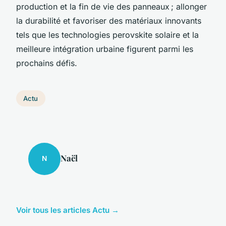
production et la fin de vie des panneaux ; allonger
la durabilité et favoriser des matériaux innovants
tels que les technologies perovskite solaire et la
meilleure intégration urbaine figurent parmi les
prochains défis.
Actu
Naël
N
Voir tous les articles Actu →