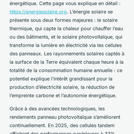
énergétique. Cette page vous explique en détail :
https://energiesolaire.org
. L’énergie solaire se
présente sous deux formes majeures : le solaire
thermique, qui capte la chaleur pour chauffer l’eau
ou des bâtiments, et le solaire photovoltaïque, qui
transforme la lumière en électricité via les cellules
des panneaux. Les rayonnements solaires captés à
la surface de la Terre équivalent chaque heure à la
totalité de la consommation humaine annuelle : ce
potentiel explique l’intérêt grandissant pour la
production d’électricité solaire, la réduction de
l’empreinte carbone et l’autonomie énergétique.
Grâce à des avancées technologiques, les
rendements panneau photovoltaïque s’améliorent
continuellement. En 2025, des cellules tandem
affichent des performances supérieures à 33%.