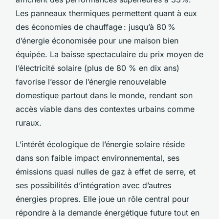
Les panneaux thermiques permettent quant à eux
des économies de chauffage : jusqu’à 80 %
d’énergie économisée pour une maison bien
équipée. La baisse spectaculaire du prix moyen de
l’électricité solaire (plus de 80 % en dix ans)
favorise l’essor de l’énergie renouvelable
domestique partout dans le monde, rendant son
accès viable dans des contextes urbains comme
ruraux.
L’intérêt écologique de l’énergie solaire réside
dans son faible impact environnemental, ses
émissions quasi nulles de gaz à effet de serre, et
ses possibilités d’intégration avec d’autres
énergies propres. Elle joue un rôle central pour
répondre à la demande énergétique future tout en