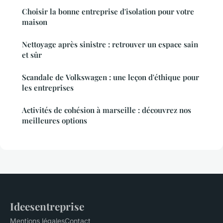
Choisir la bonne entreprise d'isolation pour votre
maison
Nettoyage après sinistre : retrouver un espace sain
et sûr
Scandale de Volkswagen : une leçon d'éthique pour
les entreprises
Activités de cohésion à marseille : découvrez nos
meilleures options
Ideesentreprise
Mentions légales
Contact