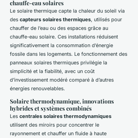
chauffe-eau solaires
Le solaire thermique capte la chaleur du soleil via
des
capteurs solaires thermiques
, utilisés pour
chauffer de l’eau ou des espaces grâce au
chauffe-eau solaire. Ces installations réduisent
significativement la consommation d’énergie
fossile dans les logements. Le fonctionnement des
panneaux solaires thermiques privilégie la
simplicité et la fiabilité, avec un coût
d’investissement modéré comparé à d’autres
énergies renouvelables.
Solaire thermodynamique, innovations
hybrides et systèmes combinés
Les
centrales solaires thermodynamiques
utilisent des miroirs pour concentrer le
rayonnement et chauffer un fluide à haute