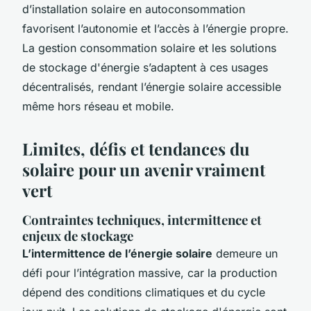
d’installation solaire en autoconsommation
favorisent l’autonomie et l’accès à l’énergie propre.
La gestion consommation solaire et les solutions
de stockage d'énergie s’adaptent à ces usages
décentralisés, rendant l’énergie solaire accessible
même hors réseau et mobile.
Limites, défis et tendances du
solaire pour un avenir vraiment
vert
Contraintes techniques, intermittence et
enjeux de stockage
L’intermittence de l’énergie solaire
demeure un
défi pour l’intégration massive, car la production
dépend des conditions climatiques et du cycle