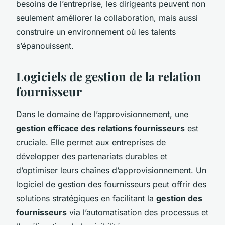
besoins de l’entreprise, les dirigeants peuvent non
seulement améliorer la collaboration, mais aussi
construire un environnement où les talents
s’épanouissent.
Logiciels de gestion de la relation
fournisseur
Dans le domaine de l’approvisionnement, une
gestion efficace des relations fournisseurs
est
cruciale. Elle permet aux entreprises de
développer des partenariats durables et
d’optimiser leurs chaînes d’approvisionnement. Un
logiciel de gestion des fournisseurs peut offrir des
solutions stratégiques en facilitant la
gestion des
fournisseurs
via l’automatisation des processus et