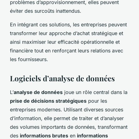
problèmes d’approvisionnement, elles peuvent
éviter des surcoûts inattendus.
En intégrant ces solutions, les entreprises peuvent
transformer leur approche d’achat stratégique et
ainsi maximiser leur efficacité opérationnelle et
financière tout en renforçant leurs relations avec
les fournisseurs.
Logiciels d’analyse de données
L’
analyse de données
joue un rôle central dans la
prise de décisions stratégiques
pour les
entreprises modernes. Utilisant diverses sources
d’information, elle permet de traiter et d’analyser
des volumes importants de données, transformant
des
informations brutes
en
informations