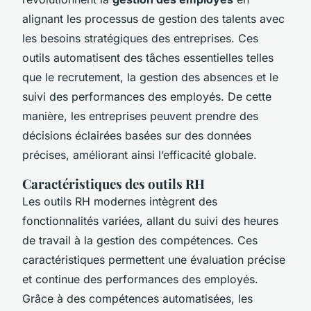
alignant les processus de gestion des talents avec
les besoins stratégiques des entreprises. Ces
outils automatisent des tâches essentielles telles
que le recrutement, la gestion des absences et le
suivi des performances des employés. De cette
manière, les entreprises peuvent prendre des
décisions éclairées basées sur des données
précises, améliorant ainsi l’efficacité globale.
Caractéristiques des outils RH
Les outils RH modernes intègrent des
fonctionnalités variées, allant du suivi des heures
de travail à la gestion des compétences. Ces
caractéristiques permettent une évaluation précise
et continue des performances des employés.
Grâce à des compétences automatisées, les