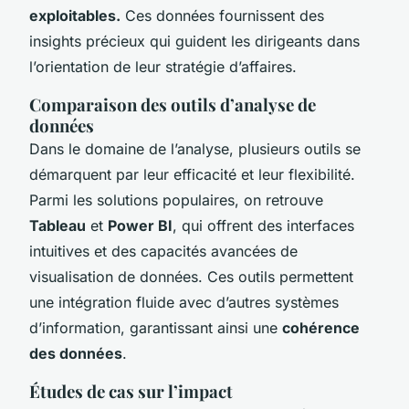
exploitables.
Ces données fournissent des
insights précieux qui guident les dirigeants dans
l’orientation de leur stratégie d’affaires.
Comparaison des outils d’analyse de
données
Dans le domaine de l’analyse, plusieurs outils se
démarquent par leur efficacité et leur flexibilité.
Parmi les solutions populaires, on retrouve
Tableau
et
Power BI
, qui offrent des interfaces
intuitives et des capacités avancées de
visualisation de données. Ces outils permettent
une intégration fluide avec d’autres systèmes
d’information, garantissant ainsi une
cohérence
des données
.
Études de cas sur l’impact