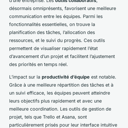
d’une entreprise. Les
outils collaboratifs
,
désormais omniprésents, favorisent une meilleure
communication entre les équipes. Parmi les
fonctionnalités essentielles, on trouve la
planification des tâches, l’allocation des
ressources, et le suivi du progrès. Ces outils
permettent de visualiser rapidement l’état
d’avancement d’un projet et facilitent l’ajustement
des priorités en temps réel.
L’impact sur la
productivité d’équipe
est notable.
Grâce à une meilleure répartition des tâches et à
un suivi efficace, les équipes peuvent atteindre
leurs objectifs plus rapidement et avec une
meilleure coordination. Les outils de gestion de
projet, tels que Trello et Asana, sont
particulièrement prisés pour leur interface intuitive