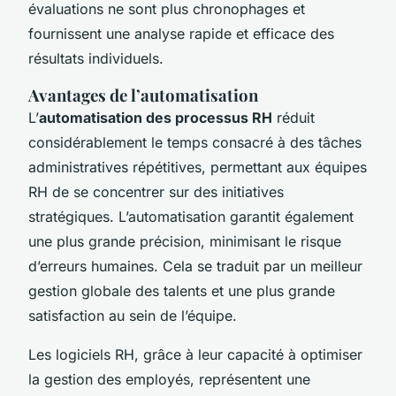
évaluations ne sont plus chronophages et
fournissent une analyse rapide et efficace des
résultats individuels.
Avantages de l’automatisation
L’
automatisation des processus RH
réduit
considérablement le temps consacré à des tâches
administratives répétitives, permettant aux équipes
RH de se concentrer sur des initiatives
stratégiques. L’automatisation garantit également
une plus grande précision, minimisant le risque
d’erreurs humaines. Cela se traduit par un meilleur
gestion globale des talents et une plus grande
satisfaction au sein de l’équipe.
Les logiciels RH, grâce à leur capacité à optimiser
la gestion des employés, représentent une