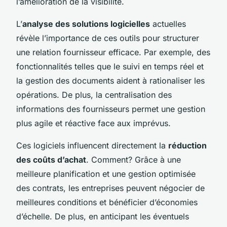
l’amélioration de la visibilité.
L’
analyse des solutions logicielles
actuelles
révèle l’importance de ces outils pour structurer
une relation fournisseur efficace. Par exemple, des
fonctionnalités telles que le suivi en temps réel et
la gestion des documents aident à rationaliser les
opérations. De plus, la centralisation des
informations des fournisseurs permet une gestion
plus agile et réactive face aux imprévus.
Ces logiciels influencent directement la
réduction
des coûts d’achat
. Comment? Grâce à une
meilleure planification et une gestion optimisée
des contrats, les entreprises peuvent négocier de
meilleures conditions et bénéficier d’économies
d’échelle. De plus, en anticipant les éventuels