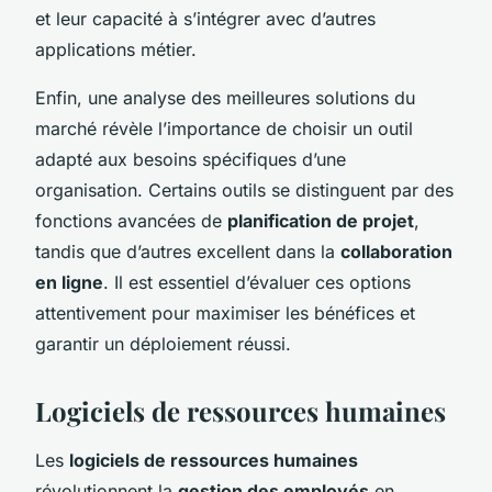
et leur capacité à s’intégrer avec d’autres
applications métier.
Enfin, une analyse des meilleures solutions du
marché révèle l’importance de choisir un outil
adapté aux besoins spécifiques d’une
organisation. Certains outils se distinguent par des
fonctions avancées de
planification de projet
,
tandis que d’autres excellent dans la
collaboration
en ligne
. Il est essentiel d’évaluer ces options
attentivement pour maximiser les bénéfices et
garantir un déploiement réussi.
Logiciels de ressources humaines
Les
logiciels de ressources humaines
révolutionnent la
gestion des employés
en