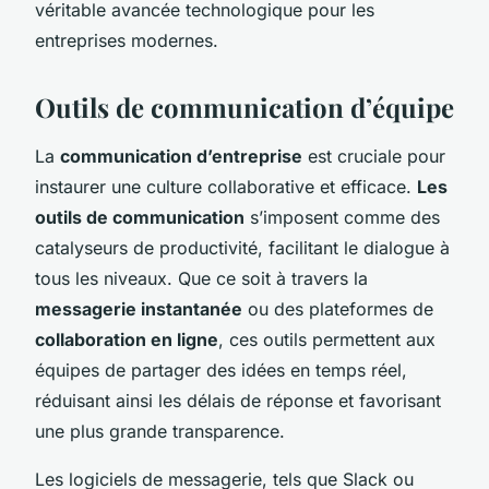
véritable avancée technologique pour les
entreprises modernes.
Outils de communication d’équipe
La
communication d’entreprise
est cruciale pour
instaurer une culture collaborative et efficace.
Les
outils de communication
s’imposent comme des
catalyseurs de productivité, facilitant le dialogue à
tous les niveaux. Que ce soit à travers la
messagerie instantanée
ou des plateformes de
collaboration en ligne
, ces outils permettent aux
équipes de partager des idées en temps réel,
réduisant ainsi les délais de réponse et favorisant
une plus grande transparence.
Les logiciels de messagerie, tels que Slack ou