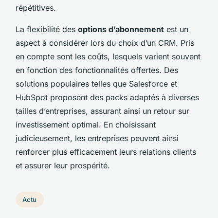
répétitives.
La flexibilité des
options d’abonnement
est un
aspect à considérer lors du choix d’un CRM. Pris
en compte sont les coûts, lesquels varient souvent
en fonction des fonctionnalités offertes. Des
solutions populaires telles que Salesforce et
HubSpot proposent des packs adaptés à diverses
tailles d’entreprises, assurant ainsi un retour sur
investissement optimal. En choisissant
judicieusement, les entreprises peuvent ainsi
renforcer plus efficacement leurs relations clients
et assurer leur prospérité.
Actu