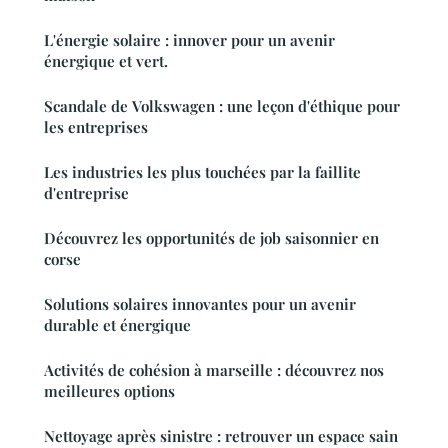
L'énergie solaire : innover pour un avenir
énergique et vert.
Scandale de Volkswagen : une leçon d'éthique pour
les entreprises
Les industries les plus touchées par la faillite
d'entreprise
Découvrez les opportunités de job saisonnier en
corse
Solutions solaires innovantes pour un avenir
durable et énergique
Activités de cohésion à marseille : découvrez nos
meilleures options
Nettoyage après sinistre : retrouver un espace sain