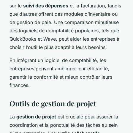
sur le
suivi des dépenses
et la facturation, tandis
que d’autres offrent des modules d’inventaire ou
de gestion de paie. Une comparaison minutieuse
des logiciels de comptabilité populaires, tels que
QuickBooks et Wave, peut aider les entreprises à
choisir l’outil le plus adapté à leurs besoins.
En intégrant un logiciel de comptabilité, les
entreprises peuvent améliorer leur efficacité,
garantir la conformité et mieux contrôler leurs
finances.
Outils de gestion de projet
La
gestion de projet
est cruciale pour assurer la
coordination et la ponctualité des tâches au sein