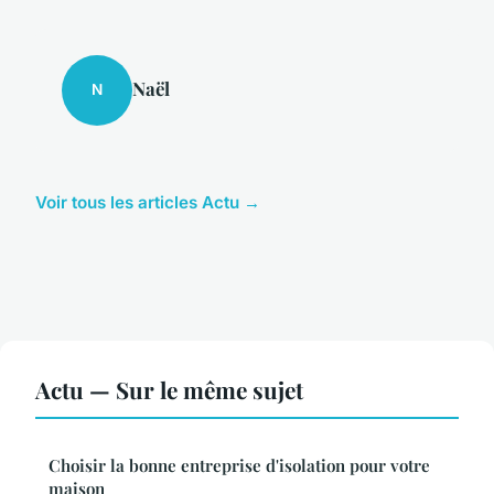
Naël
N
Voir tous les articles Actu →
Actu — Sur le même sujet
Choisir la bonne entreprise d'isolation pour votre
maison