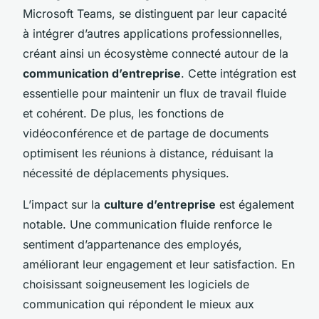
Microsoft Teams, se distinguent par leur capacité
à intégrer d’autres applications professionnelles,
créant ainsi un écosystème connecté autour de la
communication d’entreprise
. Cette intégration est
essentielle pour maintenir un flux de travail fluide
et cohérent. De plus, les fonctions de
vidéoconférence et de partage de documents
optimisent les réunions à distance, réduisant la
nécessité de déplacements physiques.
L’impact sur la
culture d’entreprise
est également
notable. Une communication fluide renforce le
sentiment d’appartenance des employés,
améliorant leur engagement et leur satisfaction. En
choisissant soigneusement les logiciels de
communication qui répondent le mieux aux