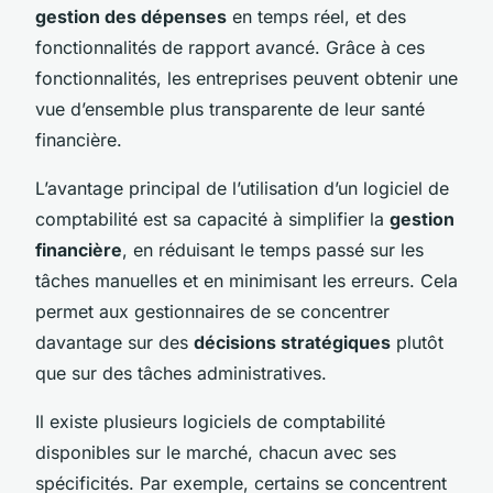
gestion des dépenses
en temps réel, et des
fonctionnalités de rapport avancé. Grâce à ces
fonctionnalités, les entreprises peuvent obtenir une
vue d’ensemble plus transparente de leur santé
financière.
L’avantage principal de l’utilisation d’un logiciel de
comptabilité est sa capacité à simplifier la
gestion
financière
, en réduisant le temps passé sur les
tâches manuelles et en minimisant les erreurs. Cela
permet aux gestionnaires de se concentrer
davantage sur des
décisions stratégiques
plutôt
que sur des tâches administratives.
Il existe plusieurs logiciels de comptabilité
disponibles sur le marché, chacun avec ses
spécificités. Par exemple, certains se concentrent